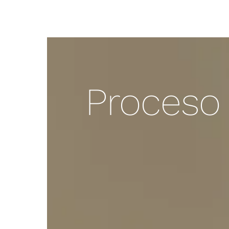
Proceso 