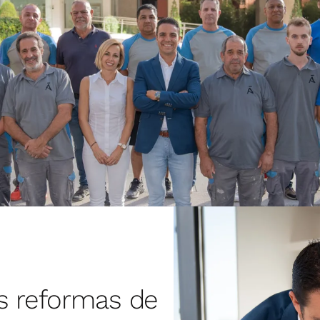
s reformas de