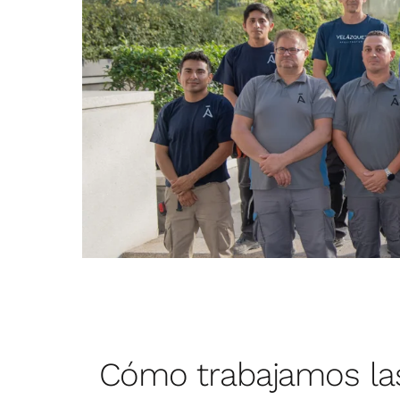
Cómo trabajamos la