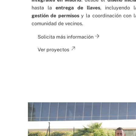
hasta la
entrega de llaves
, incluyendo l
gestión de permisos
y la coordinación con l
comunidad de vecinos.
Solicita más información
Ver proyectos