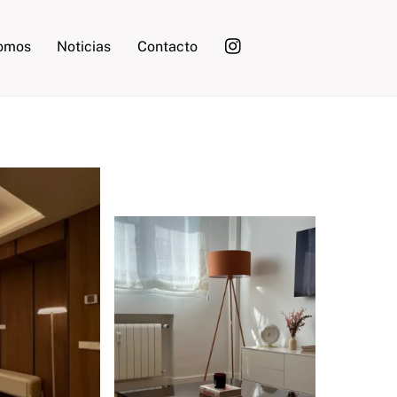
somos
Noticias
Contacto