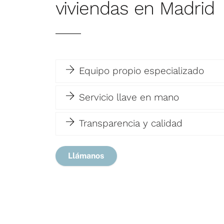
viviendas en Madrid
Equipo propio especializado
Servicio llave en mano
Transparencia y calidad
Llámanos