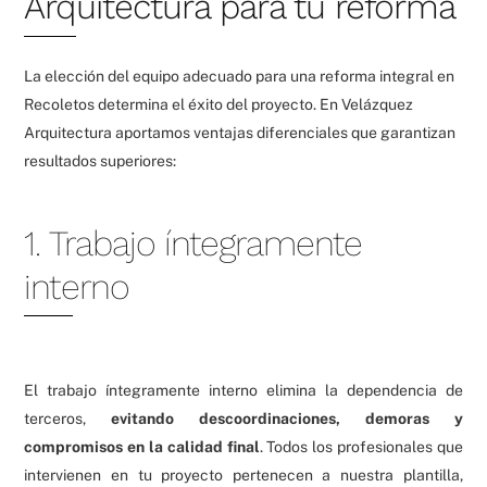
Arquitectura para tu reforma
La elección del equipo adecuado para una reforma integral en
Recoletos determina el éxito del proyecto. En Velázquez
Arquitectura aportamos ventajas diferenciales que garantizan
resultados superiores:
1. Trabajo íntegramente
interno
El trabajo íntegramente interno elimina la dependencia de
terceros,
evitando descoordinaciones, demoras y
compromisos en la calidad final
. Todos los profesionales que
intervienen en tu proyecto pertenecen a nuestra plantilla,