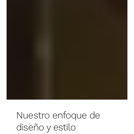
de materiales y acabados, y resolución inmediata de
cualquier eventualidad durante la ejecución.
5. Comunicación constante
El cliente recibe información actualizada en cada fase,
con acceso directo al equipo para resolver dudas, revisar
avances y realizar ajustes cuando sea necesario.
.
Nuestro enfoque de
diseño y estilo