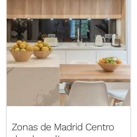
Zonas de Madrid Centro