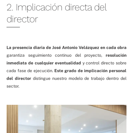
2. Implicación directa del
director
La presencia diaria de José Antonio Velázquez en cada obra
garantiza seguimiento continuo del proyecto,
resolución
inmediata de cualquier eventualidad
y control directo sobre
cada fase de ejecución.
Este grado de implicación personal
del director
distingue nuestro modelo de trabajo dentro del
sector.