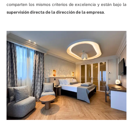
comparten los mismos criterios de excelencia y están bajo la
supervisión directa de la dirección de la empresa
.