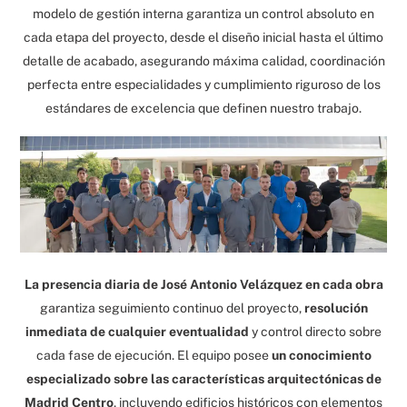
modelo de gestión interna garantiza un control absoluto en
cada etapa del proyecto, desde el diseño inicial hasta el último
detalle de acabado, asegurando máxima calidad, coordinación
perfecta entre especialidades y cumplimiento riguroso de los
estándares de excelencia que definen nuestro trabajo.
La presencia diaria de José Antonio Velázquez en cada obra
garantiza seguimiento continuo del proyecto,
resolución
inmediata de cualquier eventualidad
y control directo sobre
cada fase de ejecución. El equipo posee
un conocimiento
especializado sobre las características arquitectónicas de
Madrid Centro
, incluyendo edificios históricos con elementos