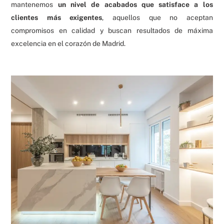
mantenemos
un nivel de acabados que satisface a los
clientes más exigentes
, aquellos que no aceptan
compromisos en calidad y buscan resultados de máxima
excelencia en el corazón de Madrid.