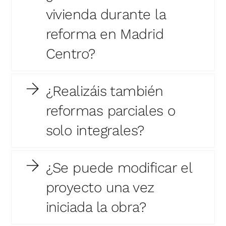
vivienda durante la
reforma en Madrid
Centro?
¿Realizáis también
reformas parciales o
solo integrales?
¿Se puede modificar el
proyecto una vez
iniciada la obra?