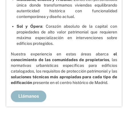
única donde transformamos viviendas equilibrando
autenticidad histórica con funcionalidad
contemporánea y diseño actual.
Sol y Ópera
: Corazón absoluto de la capital con
propiedades de alto valor patrimonial que requieren
máxima especialización en intervenciones sobre
edificios protegidos.
Nuestra experiencia en estas áreas abarca
el
conocimiento de las comunidades de propietarios
, las
normativas urbanísticas específicas para edificios
catalogados, los requisitos de protección patrimonial y las
soluciones técnicas más apropiadas para cada tipo de
edificación
presente en el centro histórico de Madrid.
Llámanos