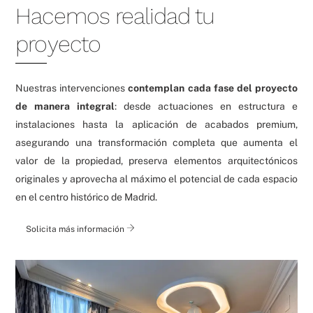
Hacemos realidad tu
proyecto
Nuestras intervenciones
contemplan cada fase del proyecto
de manera integral
: desde actuaciones en estructura e
instalaciones hasta la aplicación de acabados premium,
asegurando una transformación completa que aumenta el
valor de la propiedad, preserva elementos arquitectónicos
originales y aprovecha al máximo el potencial de cada espacio
en el centro histórico de Madrid.
Solicita más información