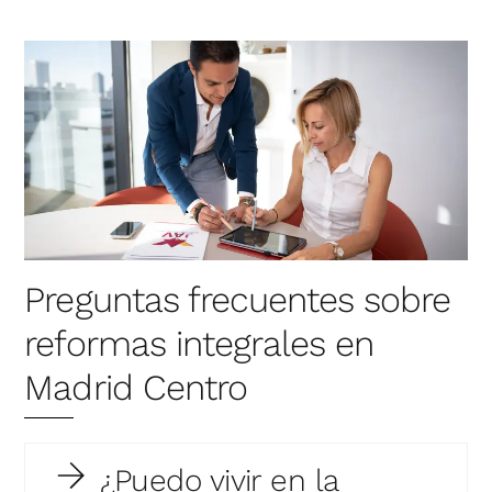
Preguntas frecuentes sobre
reformas integrales en
Madrid Centro
¿Puedo vivir en la