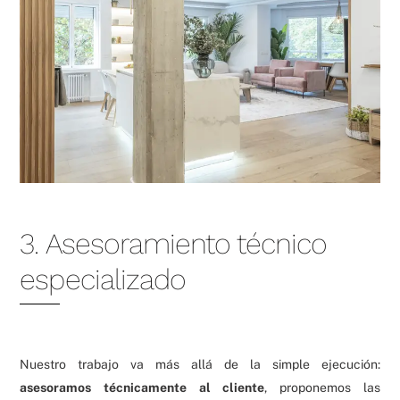
3. Asesoramiento técnico
especializado
Nuestro trabajo va más allá de la simple ejecución:
asesoramos técnicamente al cliente
, proponemos las