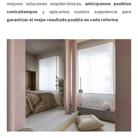
mejores soluciones arquitectónicas,
anticipamos posibles
contratiempos
y aplicamos nuestra experiencia para
garantizar el mejor resultado posible en cada reforma
.