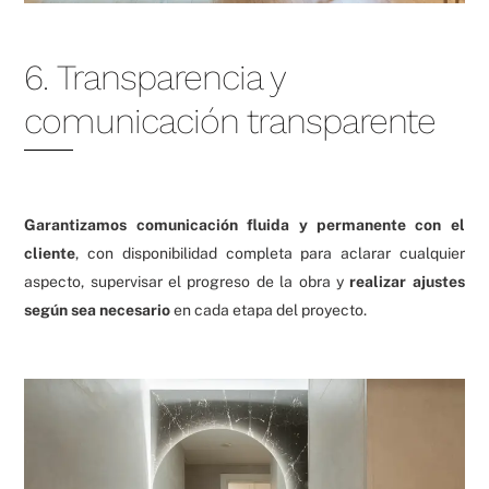
6. Transparencia y
comunicación transparente
Garantizamos comunicación fluida y permanente con el
cliente
, con disponibilidad completa para aclarar cualquier
aspecto, supervisar el progreso de la obra y
realizar ajustes
según sea necesario
en cada etapa del proyecto.