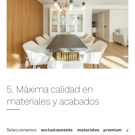
5. Máxima calidad en
materiales y acabados
Seleccionamos
exclusivamente materiales premium
y