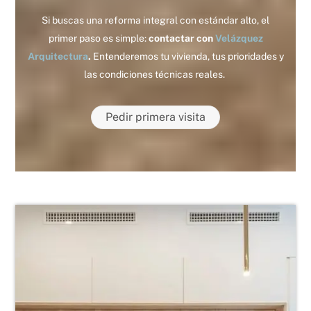
Si buscas una reforma integral con estándar alto, el
primer paso es simple:
contactar con
Velázquez
Arquitectura
.
Entenderemos tu vivienda, tus prioridades y
las condiciones técnicas reales.
Pedir primera visita