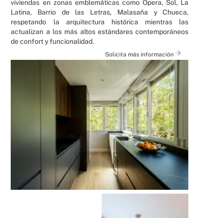
viviendas en zonas emblemáticas como Ópera, Sol, La
Latina, Barrio de las Letras, Malasaña y Chueca,
respetando la arquitectura histórica mientras las
actualizan a los más altos estándares contemporáneos
de confort y funcionalidad.
Solicita más información