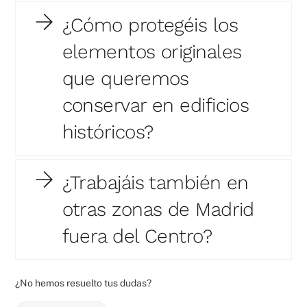
¿Cómo protegéis los
elementos originales
que queremos
conservar en edificios
históricos?
¿Trabajáis también en
otras zonas de Madrid
fuera del Centro?
¿No hemos resuelto tus dudas?