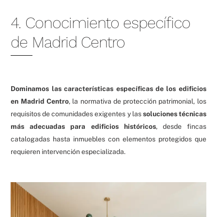
4. Conocimiento específico
de Madrid Centro
Dominamos las características específicas de los edificios
en Madrid Centro
, la normativa de protección patrimonial, los
requisitos de comunidades exigentes y las
soluciones técnicas
más adecuadas para edificios históricos
, desde fincas
catalogadas hasta inmuebles con elementos protegidos que
requieren intervención especializada.