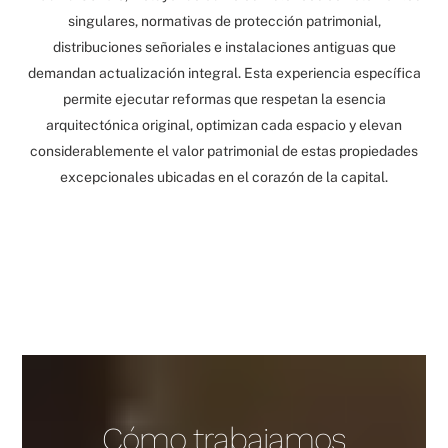
singulares, normativas de protección patrimonial,
distribuciones señoriales e instalaciones antiguas que
demandan actualización integral. Esta experiencia específica
permite ejecutar reformas que respetan la esencia
arquitectónica original, optimizan cada espacio y elevan
considerablemente el valor patrimonial de estas propiedades
excepcionales ubicadas en el corazón de la capital.
Cómo trabajamos