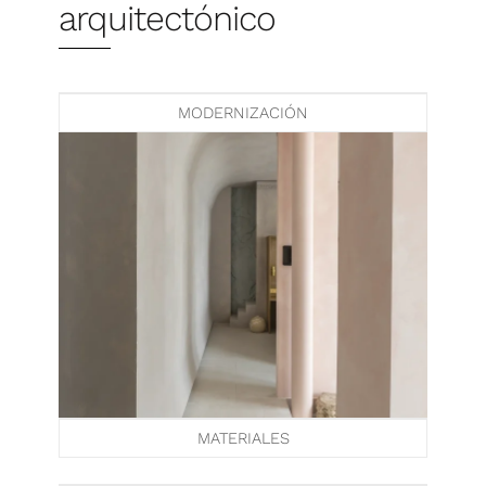
arquitectónico
MODERNIZACIÓN
MATERIALES