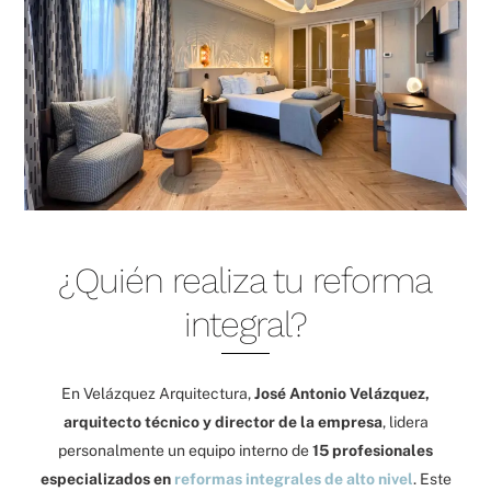
¿Quién realiza tu reforma
integral?
En Velázquez Arquitectura,
José Antonio Velázquez,
arquitecto técnico y director de la empresa
, lidera
personalmente un equipo interno de
15 profesionales
especializados en
reformas integrales de alto nivel
. Este