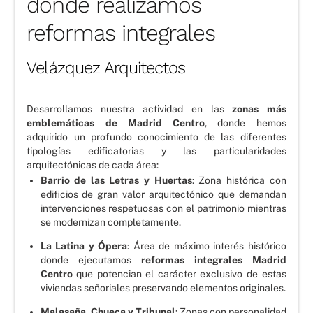
donde realizamos
reformas integrales
Velázquez Arquitectos
Desarrollamos nuestra actividad en las
zonas más
emblemáticas de Madrid Centro
, donde hemos
adquirido un profundo conocimiento de las diferentes
tipologías edificatorias y las particularidades
arquitectónicas de cada área:
Barrio de las Letras y Huertas
: Zona histórica con
edificios de gran valor arquitectónico que demandan
intervenciones respetuosas con el patrimonio mientras
se modernizan completamente.
La Latina y Ópera
: Área de máximo interés histórico
donde ejecutamos
reformas integrales Madrid
Centro
que potencian el carácter exclusivo de estas
viviendas señoriales preservando elementos originales.
Malasaña, Chueca y Tribunal
: Zonas con personalidad