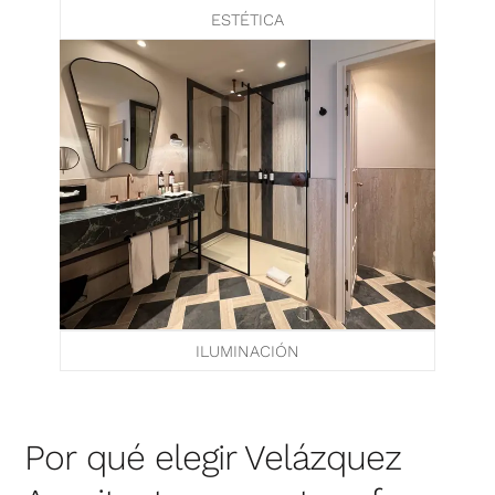
ESTÉTICA
ILUMINACIÓN
Por qué elegir Velázquez