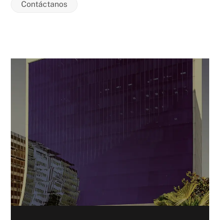
Contáctanos