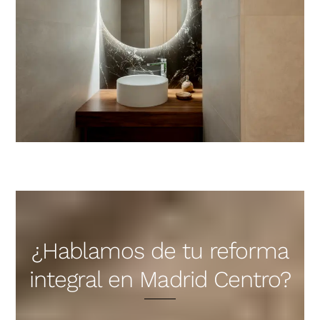
¿Hablamos de tu reforma
integral en Madrid Centro?