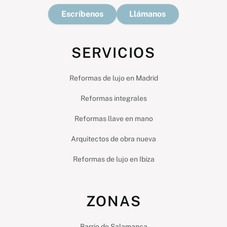
Escríbenos
Llámanos
SERVICIOS
Reformas de lujo en Madrid
Reformas integrales
Reformas llave en mano
Arquitectos de obra nueva
Reformas de lujo en Ibiza
ZONAS
Barrio de Salamanca