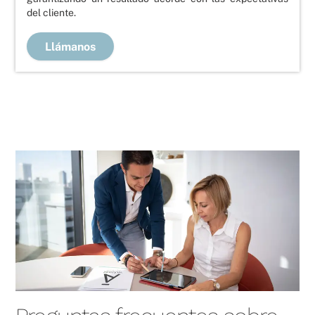
del cliente.
Llámanos