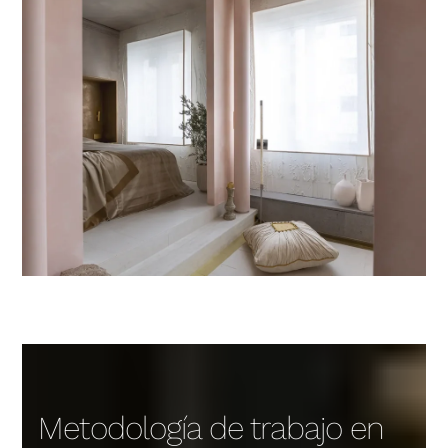
Metodología de trabajo en