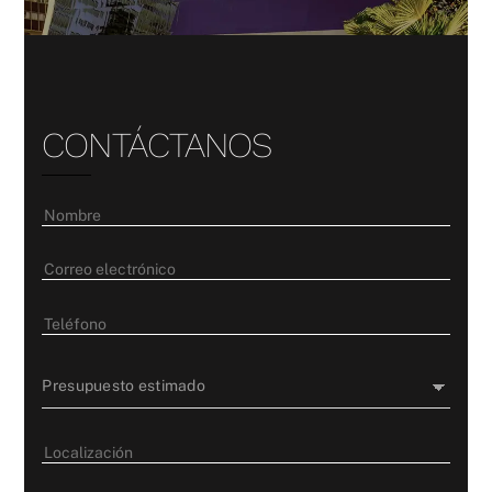
CONTÁCTANOS