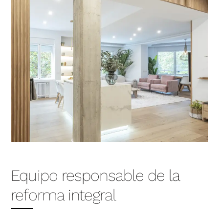
Equipo responsable de la
reforma integral