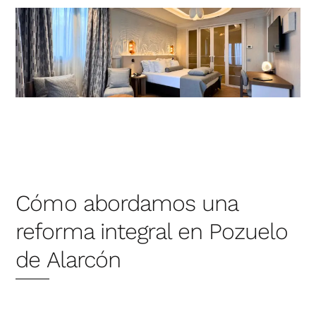
Cómo abordamos una
reforma integral en Pozuelo
de Alarcón