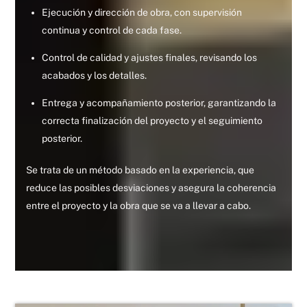
Ejecución y dirección de obra, con supervisión
continua y control de cada fase.
Control de calidad y ajustes finales, revisando los
acabados y los detalles.
Entrega y acompañamiento posterior, garantizando la
correcta finalización del proyecto y el seguimiento
posterior.
Se trata de un método basado en la experiencia, que
reduce las posibles desviaciones y asegura la coherencia
entre el proyecto y la obra que se va a llevar a cabo.