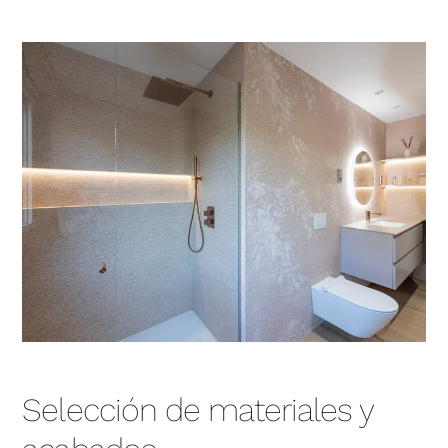
Selección de materiales y