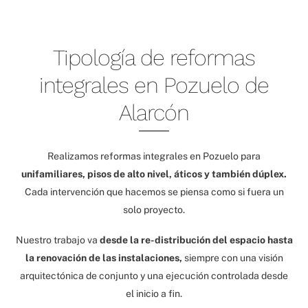
Tipología de reformas
integrales en Pozuelo de
Alarcón
Realizamos reformas integrales en Pozuelo para
unifamiliares, pisos de alto nivel, áticos y también dúplex.
Cada intervención que hacemos se piensa como si fuera un
solo proyecto.
Nuestro trabajo va
desde la re-distribución del espacio hasta
la renovación de las instalaciones,
siempre con una visión
arquitectónica de conjunto y una ejecución controlada desde
el inicio a fin.