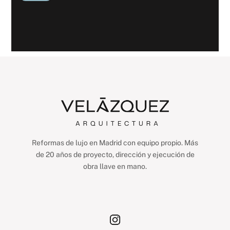
Reformas de lujo en Madrid con equipo propio. Más
de 20 años de proyecto, dirección y ejecución de
obra llave en mano.