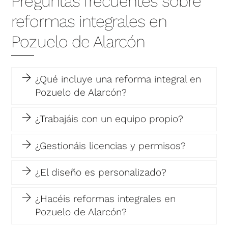
Preguntas frecuentes sobre
reformas integrales en
Pozuelo de Alarcón
¿Qué incluye una reforma integral en
Pozuelo de Alarcón?
¿Trabajáis con un equipo propio?
¿Gestionáis licencias y permisos?
¿El diseño es personalizado?
¿Hacéis reformas integrales en
Pozuelo de Alarcón?