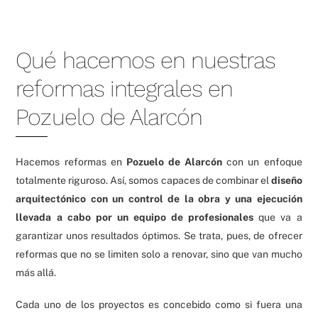
Qué hacemos en nuestras
reformas integrales en
Pozuelo de Alarcón
Hacemos reformas en
Pozuelo de Alarcón
con un enfoque
totalmente riguroso. Así, somos capaces de combinar el
diseño
arquitectónico con un control de la obra y una ejecución
llevada a cabo por un equipo de profesionales
que va a
garantizar unos resultados óptimos. Se trata, pues, de ofrecer
reformas que no se limiten solo a renovar, sino que van mucho
más allá.
Cada uno de los proyectos es concebido como si fuera una