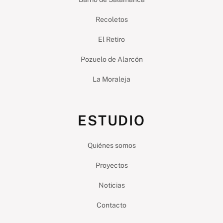
Recoletos
El Retiro
Pozuelo de Alarcón
La Moraleja
ESTUDIO
Quiénes somos
Proyectos
Noticias
Contacto