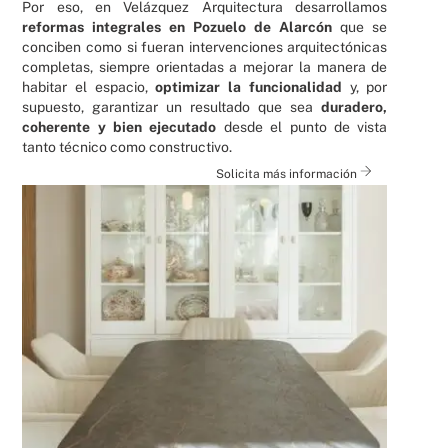
Por eso, en Velázquez Arquitectura desarrollamos
reformas integrales en Pozuelo de Alarcón
que se
conciben como si fueran intervenciones arquitectónicas
completas, siempre orientadas a mejorar la manera de
habitar el espacio,
optimizar la funcionalidad
y, por
supuesto, garantizar un resultado que sea
duradero,
coherente y bien ejecutado
desde el punto de vista
tanto técnico como constructivo.
Solicita más información