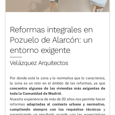
Reformas integrales en
Pozuelo de Alarcón: un
entorno exigente
Velázquez Arquitectos
Por donde está la zona y la normativa que lo caracteriza,
la zona es un reto en el ámbito de las reformas, ya que
concentra algunas de las viviendas más exigentes de
toda la Comunidad de Madrid.
Nuestra experiencia de más de 20 años nos permite hacer
reformas
adaptadas al contexto urbano y normativo,
cumpliendo siempre con los requisitos técnicos
y
garantizando un resultado acorde con las expectativas