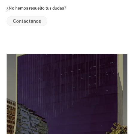
¿No hemos resuelto tus dudas?
Contáctanos