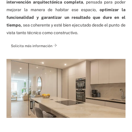
intervención arquitectónica completa
, pensada para poder
mejorar la manera de habitar ese espacio,
optimizar la
funcionalidad y garantizar un resultado que dure en el
tiempo,
sea coherente y esté bien ejecutado desde el punto de
vista tanto técnico como constructivo.
Solicita más información