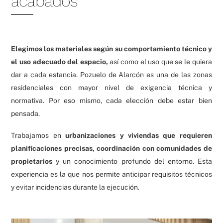
acabados
Elegimos los materiales según su comportamiento técnico y
el uso adecuado del espacio,
así como el uso que se le quiera
dar a cada estancia. Pozuelo de Alarcón es una de las zonas
residenciales con mayor nivel de exigencia técnica y
normativa. Por eso mismo, cada elección debe estar bien
pensada.
Trabajamos en
urbanizaciones y viviendas que requieren
planificaciones precisas, coordinación con comunidades de
propietarios
y un conocimiento profundo del entorno. Esta
experiencia es la que nos permite anticipar requisitos técnicos
y evitar incidencias durante la ejecución.