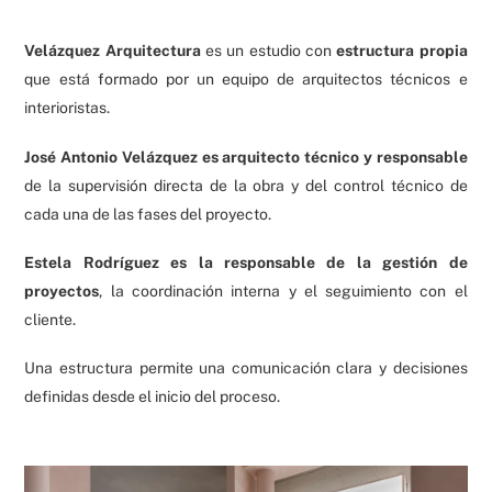
Velázquez Arquitectura
es un estudio con
estructura propia
que está formado por un equipo de arquitectos técnicos e
interioristas.
José Antonio Velázquez es arquitecto técnico y responsable
de la supervisión directa de la obra y del control técnico de
cada una de las fases del proyecto.
Estela Rodríguez es la responsable de la gestión de
proyectos
, la coordinación interna y el seguimiento con el
cliente.
Una estructura permite una comunicación clara y decisiones
definidas desde el inicio del proceso.