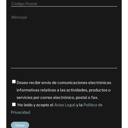
Deseo recibir envío de comunicaciones electrónicas
informativas relativas a las actividades, productos o
servicios por correo electrónico, postal o fax.
He leído y acepto el
Aviso Legal
y la
Política de
Privacidad