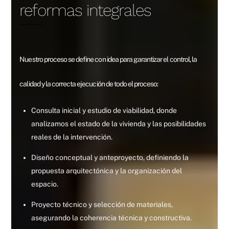
reformas integrales
Nuestro proceso se define con idea para garantizar el control, la
calidad y la correcta ejecución de todo el proceso:
Consulta inicial y estudio de viabilidad, donde
analizamos el estado de la vivienda y las posibilidades
reales de la intervención.
Diseño conceptual y anteproyecto, definiendo la
propuesta arquitectónica y la organización del
espacio.
Proyecto técnico y selección de materiales,
asegurando la coherencia técnica y constructiva.