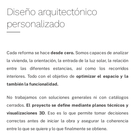
Diseño arquitectónico
personalizado
Cada reforma se hace
desde cero.
Somos capaces de analizar
la vivienda, la orientación, la entrada de la luz solar, la relación
entre las diferentes estancias, así como los recorridos
interiores. Todo con el objetivo de
optimizar el espacio y la
también la funcionalidad.
No trabajamos con soluciones generales ni con catálogos
cerrados.
El proyecto se define mediante planos técnicos y
visualizaciones 3D
. Eso es lo que permite tomar decisiones
correctas antes de iniciar la obra y asegurar la coherencia
entre lo que se quiere y lo que finalmente se obtiene.