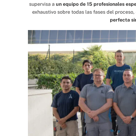
supervisa a
un equipo de 15 profesionales esp
exhaustivo sobre todas las fases del proceso, 
perfecta si