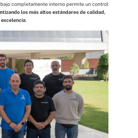
rabajo completamente interno permite un control
tizando los más altos estándares de calidad,
 excelencia
.