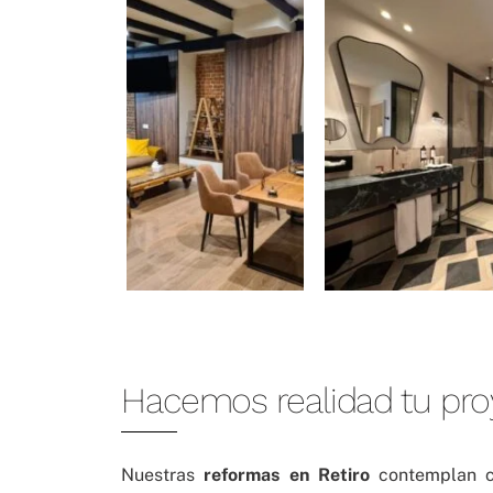
Hacemos realidad tu pro
Nuestras
reformas en Retiro
contemplan c