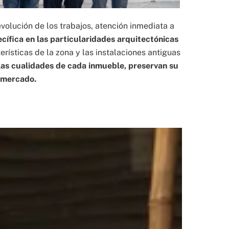
olución de los trabajos, atención inmediata a
cífica en las particularidades arquitectónicas
erísticas de la zona y las instalaciones antiguas
as cualidades de cada inmueble, preservan su
l mercado.