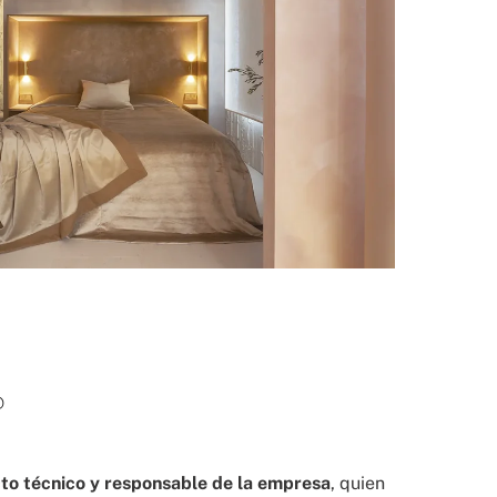
?
cto técnico y responsable de la empresa
, quien