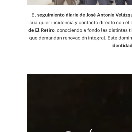
El
seguimiento diario de José Antonio Veláz
cualquier incidencia y contacto directo con el
de El Retiro
, conociendo a fondo las distintas t
que demandan renovación integral. Este domini
identidad