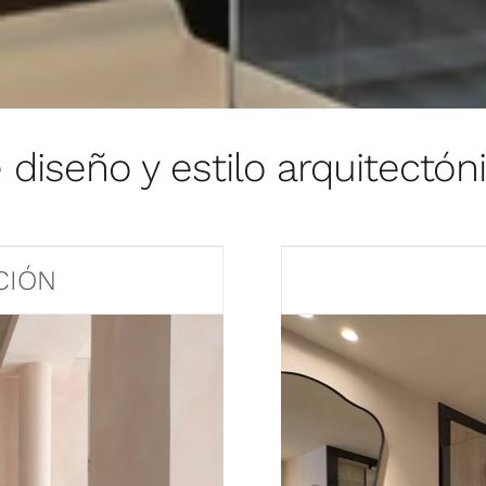
diseño y estilo arquitectón
CIÓN