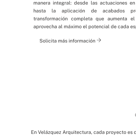
manera integral: desde las actuaciones en 
hasta la aplicación de acabados pr
transformación completa que aumenta el
aprovecha al máximo el potencial de cada es
Solicita más información
En Velázquez Arquitectura, cada proyecto es 