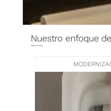
Nuestro enfoque de 
MODERNIZA