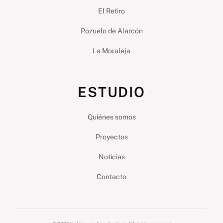
El Retiro
Pozuelo de Alarcón
La Moraleja
ESTUDIO
Quiénes somos
Proyectos
Noticias
Contacto