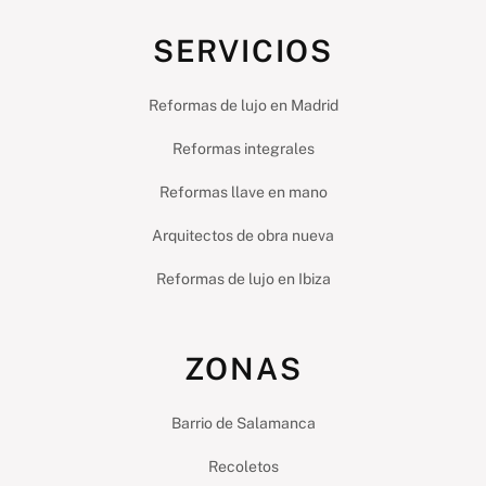
SERVICIOS
Reformas de lujo en Madrid
Reformas integrales
Reformas llave en mano
Arquitectos de obra nueva
Reformas de lujo en Ibiza
ZONAS
Barrio de Salamanca
Recoletos