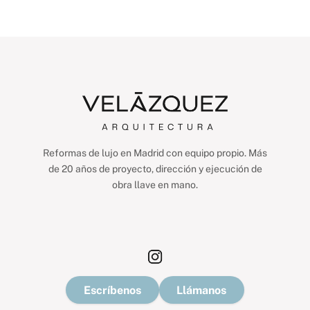
Reformas de lujo en Madrid con equipo propio. Más
de 20 años de proyecto, dirección y ejecución de
obra llave en mano.
Escríbenos
Llámanos